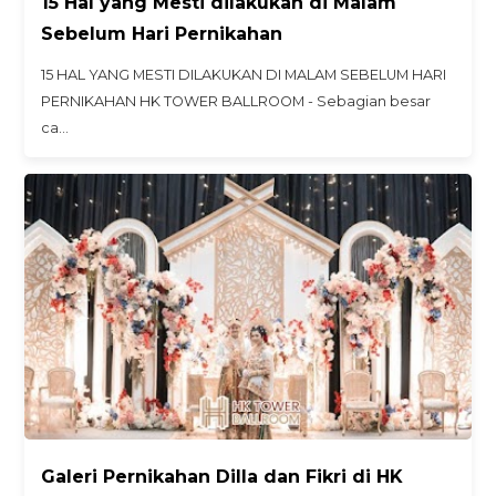
15 Hal yang Mesti dilakukan di Malam
Sebelum Hari Pernikahan
15 HAL YANG MESTI DILAKUKAN DI MALAM SEBELUM HARI
PERNIKAHAN HK TOWER BALLROOM - Sebagian besar
ca…
Galeri Pernikahan Dilla dan Fikri di HK