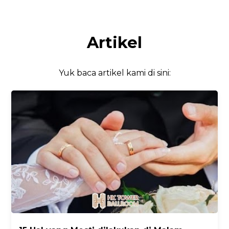
Artikel
Yuk baca artikel kami di sini: