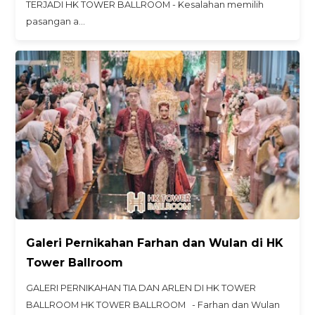
TERJADI HK TOWER BALLROOM - Kesalahan memilih
pasangan a…
Galeri Pernikahan Farhan dan Wulan di HK
Tower Ballroom
GALERI PERNIKAHAN TIA DAN ARLEN DI HK TOWER
BALLROOM HK TOWER BALLROOM - Farhan dan Wulan