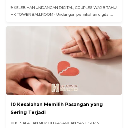
9 KELEBIHAN UNDANGAN DIGITAL, COUPLES WAJIB TAHU!
HK TOWER BALLROOM - Undangan pernikahan digital …
10 Kesalahan Memilih Pasangan yang
Sering Terjadi
10 KESALAHAN MEMILIH PASANGAN YANG SERING