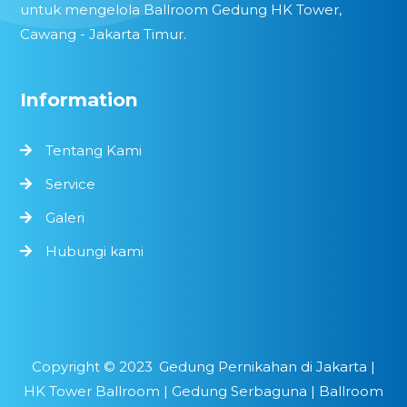
untuk mengelola Ballroom Gedung HK Tower,
Cawang - Jakarta Timur.
Information
Tentang Kami
Service
Galeri
Hubungi kami
Copyright ©
2023
Gedung Pernikahan di Jakarta |
HK Tower Ballroom | Gedung Serbaguna | Ballroom