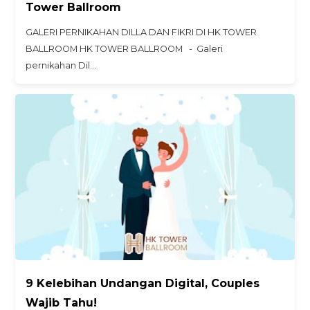
Tower Ballroom
GALERI PERNIKAHAN DILLA DAN FIKRI DI HK TOWER
BALLROOM HK TOWER BALLROOM - Galeri
pernikahan Dil…
9 Kelebihan Undangan Digital, Couples
Wajib Tahu!