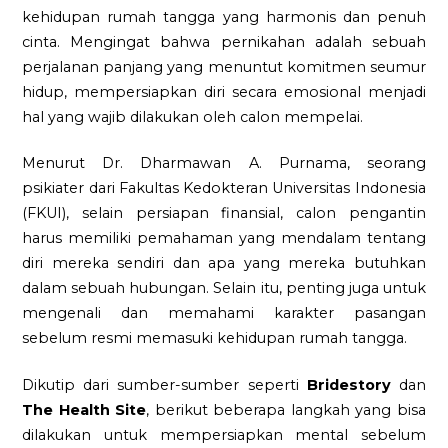
kehidupan rumah tangga yang harmonis dan penuh
cinta. Mengingat bahwa pernikahan adalah sebuah
perjalanan panjang yang menuntut komitmen seumur
hidup, mempersiapkan diri secara emosional menjadi
hal yang wajib dilakukan oleh calon mempelai.
Menurut Dr. Dharmawan A. Purnama, seorang
psikiater dari Fakultas Kedokteran Universitas Indonesia
(FKUI), selain persiapan finansial, calon pengantin
harus memiliki pemahaman yang mendalam tentang
diri mereka sendiri dan apa yang mereka butuhkan
dalam sebuah hubungan. Selain itu, penting juga untuk
mengenali dan memahami karakter pasangan
sebelum resmi memasuki kehidupan rumah tangga.
Dikutip dari sumber-sumber seperti
Bridestory
dan
The Health Site
, berikut beberapa langkah yang bisa
dilakukan untuk mempersiapkan mental sebelum