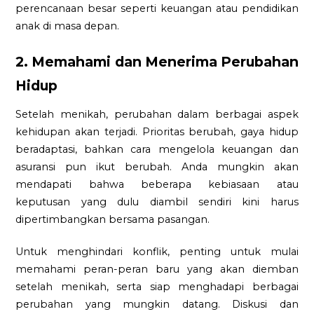
perencanaan besar seperti keuangan atau pendidikan
anak di masa depan.
2. Memahami dan Menerima Perubahan
Hidup
Setelah menikah, perubahan dalam berbagai aspek
kehidupan akan terjadi. Prioritas berubah, gaya hidup
beradaptasi, bahkan cara mengelola keuangan dan
asuransi pun ikut berubah. Anda mungkin akan
mendapati bahwa beberapa kebiasaan atau
keputusan yang dulu diambil sendiri kini harus
dipertimbangkan bersama pasangan.
Untuk menghindari konflik, penting untuk mulai
memahami peran-peran baru yang akan diemban
setelah menikah, serta siap menghadapi berbagai
perubahan yang mungkin datang. Diskusi dan