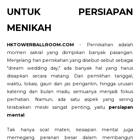
UNTUK PERSIAPAN
MENIKAH
HKTOWERBALLROOM.COM
- Pernikahan adalah
momen sakral yang diimpikan banyak pasangan.
Menjelang hari pernikahan yang disebut-sebut sebagai
"dream wedding day," ada banyak hal yang harus
disiapkan secara matang. Dari pemilihan tanggal,
waktu, lokasi, gaun dan jas pengantin, hingga urusan
katering dan bulan madu, semuanya menjadi fokus
perhatian. Namun, ada satu aspek yang sering
terabaikan meski sangat penting, yaitu
persiapan
mental
.
Tak hanya soal materi, kesiapan mental juga
memegang peranan besar dalam membangun