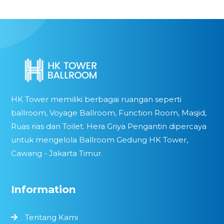
HK Tower memiliki berbagai ruangan seperti
ballroom, Voyage Ballroom, Function Room, Masjid,
Ruas rias dan Toilet. Hera Griya Pengantin dipercaya
untuk mengelola Ballroom Gedung HK Tower,
Cawang - Jakarta Timur.
Information
Tentang Kami