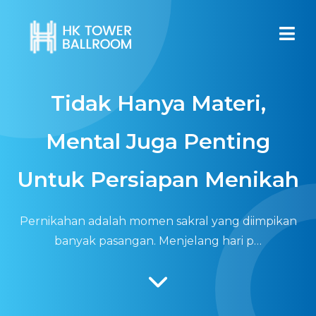
Tidak Hanya Materi,
Mental Juga Penting
Untuk Persiapan Menikah
Pernikahan adalah momen sakral yang diimpikan
banyak pasangan. Menjelang hari p…