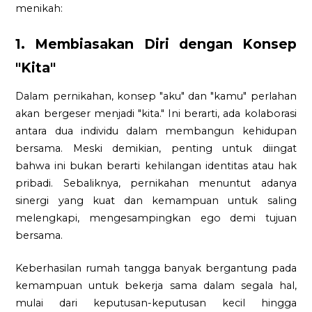
menikah:
1. Membiasakan Diri dengan Konsep
"Kita"
Dalam pernikahan, konsep "aku" dan "kamu" perlahan
akan bergeser menjadi "kita." Ini berarti, ada kolaborasi
antara dua individu dalam membangun kehidupan
bersama. Meski demikian, penting untuk diingat
bahwa ini bukan berarti kehilangan identitas atau hak
pribadi. Sebaliknya, pernikahan menuntut adanya
sinergi yang kuat dan kemampuan untuk saling
melengkapi, mengesampingkan ego demi tujuan
bersama.
Keberhasilan rumah tangga banyak bergantung pada
kemampuan untuk bekerja sama dalam segala hal,
mulai dari keputusan-keputusan kecil hingga