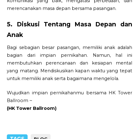
komunikasi yang baik, mengatasi perbedaan, dan
merencanakan masa depan bersama pasangan.
5. Diskusi Tentang Masa Depan dan
Anak
Bagi sebagian besar pasangan, memiliki anak adalah
bagian dari impian pernikahan. Namun, hal ini
membutuhkan perencanaan dan kesiapan mental
yang matang. Mendiskusikan kapan waktu yang tepat
untuk memiliki anak serta bagaimana mengelola.
Wujudkan impian pernikahanmu bersama HK Tower
Ballroom ~
(HK Tower Ballroom)
TAGS
BLOG