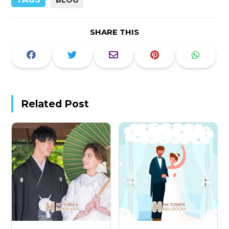
SHARE THIS
Related Post