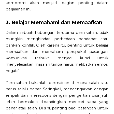
kompromi akan menjadi bagian penting dalam
perjalanan ini.
3. Belajar Memahami dan Memaafkan
Dalam sebuah hubungan, terutama pernikahan, tidak
mungkin menghindari perbedaan pendapat atau
bahkan konflik. Oleh karena itu, penting untuk belajar
memaafkan dan memahami perspektif pasangan.
Komunikasi terbuka menjadi kunci untuk
menyelesaikan masalah tanpa harus melibatkan emosi
negatif.
Pernikahan bukanlah permainan di mana salah satu
harus selalu benar. Seringkali, mendengarkan dengan
empati dan merespons dengan pengertian bisa jauh
lebih bermakna dibandingkan mencari siapa yang
benar atau salah. Di sini, penting bagi pasangan untuk