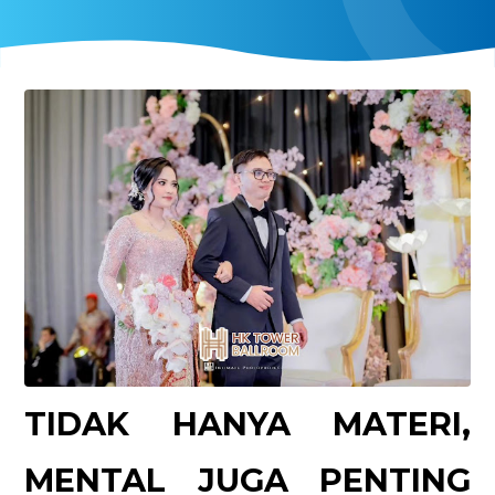
TIDAK HANYA MATERI,
MENTAL JUGA PENTING