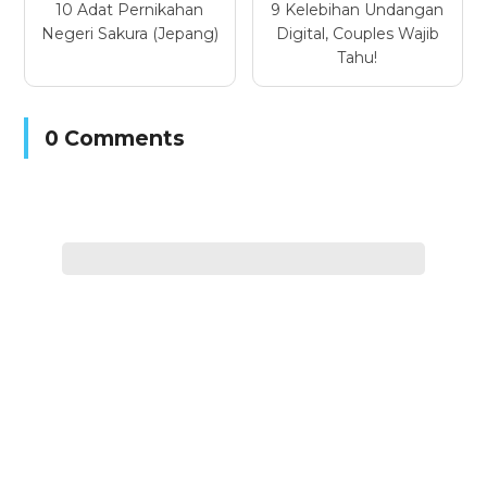
10 Adat Pernikahan
9 Kelebihan Undangan
Negeri Sakura (Jepang)
Digital, Couples Wajib
Tahu!
0 Comments