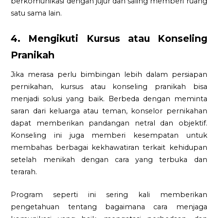
berkomunikasi dengan jujur dan saling memberi ruang
satu sama lain.
4. Mengikuti Kursus atau Konseling
Pranikah
Jika merasa perlu bimbingan lebih dalam persiapan
pernikahan, kursus atau konseling pranikah bisa
menjadi solusi yang baik. Berbeda dengan meminta
saran dari keluarga atau teman, konselor pernikahan
dapat memberikan pandangan netral dan objektif.
Konseling ini juga memberi kesempatan untuk
membahas berbagai kekhawatiran terkait kehidupan
setelah menikah dengan cara yang terbuka dan
terarah.
Program seperti ini sering kali memberikan
pengetahuan tentang bagaimana cara menjaga