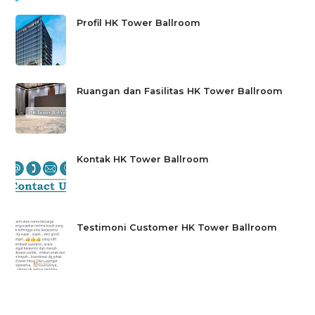
Profil HK Tower Ballroom
Ruangan dan Fasilitas HK Tower Ballroom
Kontak HK Tower Ballroom
Testimoni Customer HK Tower Ballroom