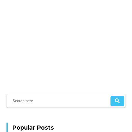
Popular Posts